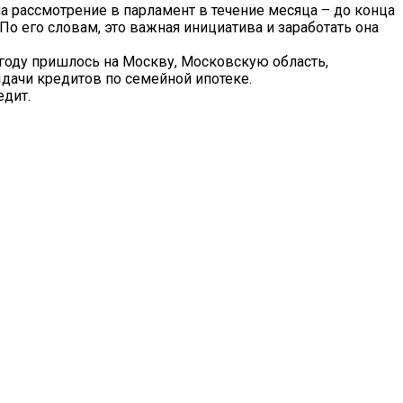
а рассмотрение в парламент в течение месяца – до конца
о его словам, это важная инициатива и заработать она
 году пришлось на Москву, Московскую область,
дачи кредитов по семейной ипотеке.
едит.