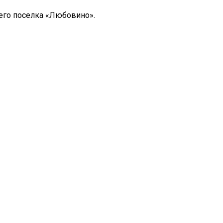
го поселка «Любовино».