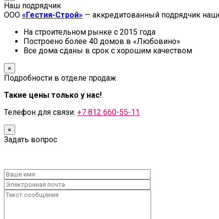
Наш подрядчик
ООО
«Гестия-Строй»
— аккредитованный подрядчик наше
На строительном рынке с 2015 года
Построено более 40 домов в «Любовино»
Все дома сданы в срок с хорошим качеством
×
Подробности в отделе продаж
Такие цены только у нас!
Телефон для связи:
+7 812 660-55-11
×
Задать вопрос