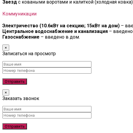
Заезд
с коваными воротами и калиткой (холодная ковка)
Коммуникации
Электричество (10.6кВт на секцию; 15кВт на дом)
– вве
Центральное водоснабжение и канализация
– введено 
Газоснабжение
– введено в дом.
×
Записаться на просмотр
×
Заказать звонок