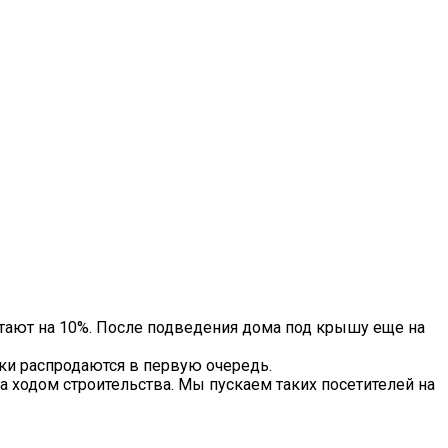
тают на 10%. После подведения дома под крышу еще на
тки распродаются в первую очередь.
а ходом строительства. Мы пускаем таких посетителей на