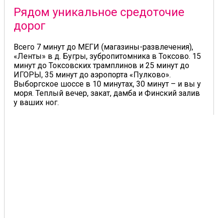
Рядом уникальное средоточие
дорог
Всего 7 минут до МЕГИ (магазины-развлечения),
«Ленты» в д. Бугры, зубропитомника в Токсово. 15
минут до Токсовских трамплинов и 25 минут до
ИГОРЫ, 35 минут до аэропорта «Пулково».
Выборгское шоссе в 10 минутах, 30 минут – и вы у
моря. Теплый вечер, закат, дамба и Финский залив
у ваших ног.