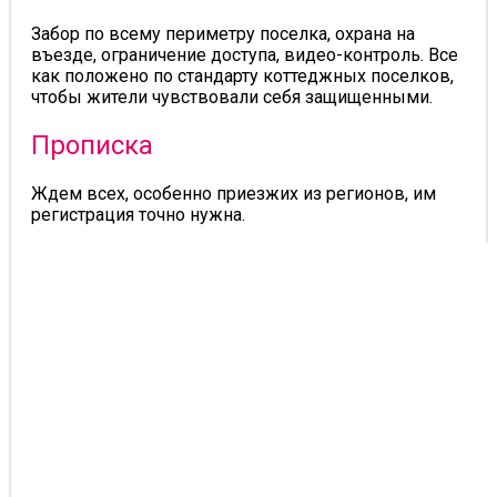
Забор по всему периметру поселка, охрана на
въезде, ограничение доступа, видео-контроль. Все
как положено по стандарту коттеджных поселков,
чтобы жители чувствовали себя защищенными.
Прописка
Ждем всех, особенно приезжих из регионов, им
регистрация точно нужна.