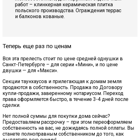
работ – клинкерная керамическая плитка
польского производства. Ограждения террас
и балконов кованые.
Теперь еще раз по ценам
Вся эта прелесть стоит по цене средней однушки в
Санкт-Петербурге – для серии «Мини», и по цене
двушки — для «Макси».
Секции таунхаусов и прилегающая к домам земля
продаются в собственность. Продажа по Договору
купли-продажи, заверенному нотариусом. Переход
права оформляется быстро, в течение 3-4 дней после
сделки.
Нет полной суммы для покупки дома сейчас?
Предоставляем рассрочку – при этом переоформляем
собственность на вас, не дожидаясь полной оплаты. Вы
станете полноправным собственником до того, как
выплатите всю сумму!