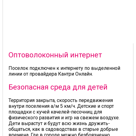
Оптоволоконный интернет
Поселок подключен к интернету по выделенной
линии от провайдера Кантри Онлайн.
Безопасная среда для детей
Территория закрыта, скорость передвижения
внутри поселения а/м 5 км/ч. Детские и спорт
площадки с кучей качелей-песочниц для
физического развития и игр на свежем воздухе.
Дети вырастут и будут всю жизнь дружить-
общаться, как в садоводствах в старые добрые
времена. Где в городе можно безбоязненно