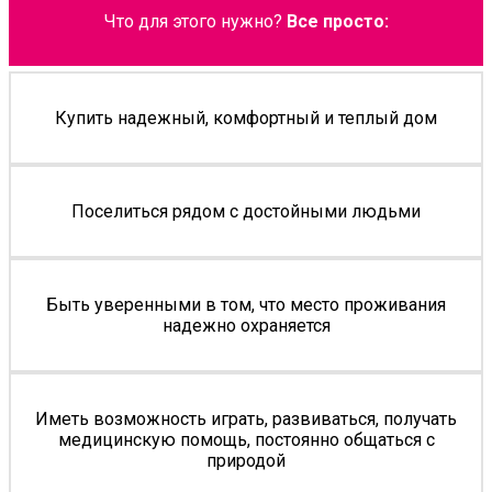
Что для этого нужно?
Все просто:
Купить надежный, комфортный и теплый дом
Поселиться рядом с достойными людьми
Быть уверенными в том, что место проживания
надежно охраняется
Иметь возможность играть, развиваться, получать
медицинскую помощь, постоянно общаться с
природой