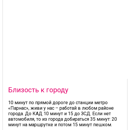
Близость к городу
10 минут по прямой дороге до станции метро
«Парнас», живи у нас – работай в любом районе
города. До КАД 10 минут и 15 до ЗСД. Если нет
автомобиля, то из города добираться 35 минут: 20
минут на маршрутке и потом 15 минут пешком.