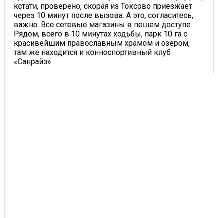
кстати, проверено, скорая из Токсово приезжает
через 10 минут после вызова. А это, согласитесь,
важно. Все сетевые магазины в пешем доступе.
Рядом, всего в 10 минутах ходьбы, парк 10 га с
красивейшим православным храмом и озером,
там же находится и конноспортивный клуб
«Санрайз».