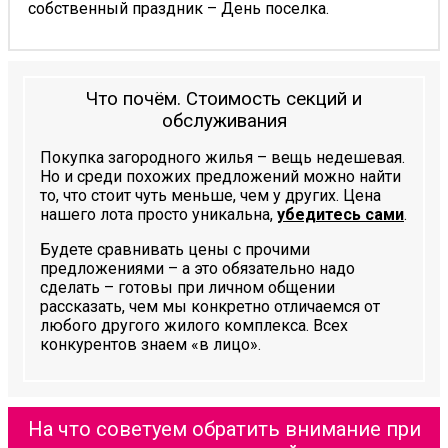
собственный праздник – День поселка.
Что почём. Стоимость секций и
обслуживания
Покупка загородного жилья – вещь недешевая.
Но и среди похожих предложений можно найти
то, что стоит чуть меньше, чем у других. Цена
нашего лота просто уникальна,
убедитесь сами
.
Будете сравнивать цены с прочими
предложениями – а это обязательно надо
сделать – готовы при личном общении
рассказать, чем мы конкретно отличаемся от
любого другого жилого комплекса. Всех
конкурентов знаем «в лицо».
На что советуем обратить внимание при