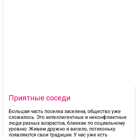
Приятные соседи
Большая часть поселка заселена, общество уже
сложилось. Это интеллигентные и неконфликтные
люди разных возрастов, близкие по социальному
уровню. Живем дружно и весело, потихоньку
появляются свои традиции. У нас уже есть