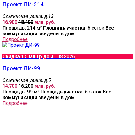
Проект ДИ-214
Ольгинская улица, д.13
16.900
18.400
млн. руб.
Площадь:
214 м²
Площадь участка:
6 соток
Все
коммуникации введены в дом
Подробнее
Скидка 1.5 млн.р.
до 31.08.2026
Проект ДИ-99
Ольгинская улица, д.5
14.700
16.200
млн. руб.
Площадь:
99 м²
Площадь участка:
6 соток
Все
коммуникации введены в дом
Подробнее