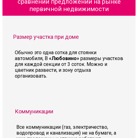
сравнении предложений на рынке
первичной недвижимости
Размер участка при доме
Обычно это одна сотка для стоянки
автомобиля, В
«Любовино»
размеры участков
для каждой секции от 3 соток. Можно и
цветник развести, и зону отдыха
организовать.
Коммуникации
Все коммуникации (газ, электричество,
водопровод и канализация) не на бумаге, а