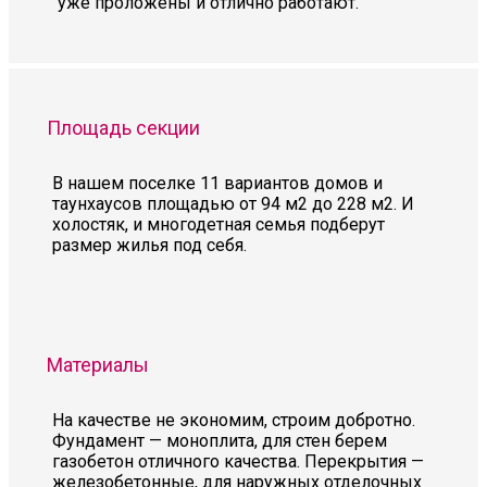
уже проложены и отлично работают.
Площадь секции
В нашем поселке 11 вариантов домов и
таунхаусов площадью от 94 м2 до 228 м2. И
холостяк, и многодетная семья подберут
размер жилья под себя.
Материалы
На качестве не экономим, строим добротно.
Фундамент — моноплита, для стен берем
газобетон отличного качества. Перекрытия —
железобетонные, для наружных отделочных