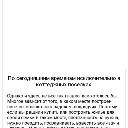
По сегодняшним временам исключительно в
коттеджных поселках.
Однако и здесь не все так гладко, как хотелось бы.
Многое зависит от того, в каком месте построен
поселок и насколько надежен подрядчик. Поэтому
если вы решили купить или построить жилье для
своей семьи в таком месте, спонтанность не нужна,
нужно поездить, посравнивать, взвесить все «за» и