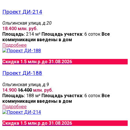
Проект ДИ-214
Ольгинская улица, д.20
18.400 млн. руб.
Площадь:
214 м²
Площадь участка:
6 соток
Все
коммуникации введены в дом
Подробнее
Скидка 1.5 млн.р.
до 31.08.2026
Проект ДИ-188
Ольгинская улица, д.9
14.900
16.400
млн. руб.
Площадь:
188 м²
Площадь участка:
6 соток
Все
коммуникации введены в дом
Подробнее
Скидка 1.5 млн.р.
до 31.08.2026