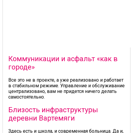
Коммуникации и асфальт «как в
городе»
Все это не в проекте, а уже реализовано и работает
в стабильном режиме. Управление и обслуживание
централизовано, вам не придется ничего делать
самостоятельно.
Близость инфраструктуры
деревни Вартемяги
Здесь есть и школа, и современная больница. Да и,