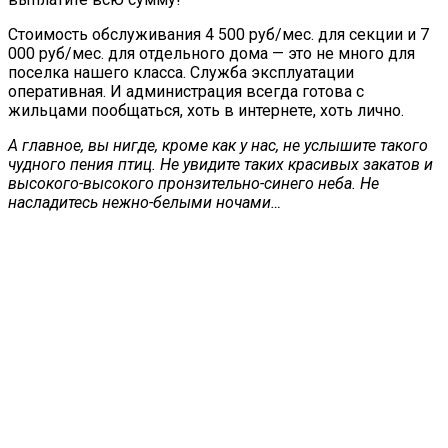
Стоимость обслуживания 4 500 руб/мес. для секции и 7
000 руб/мес. для отдельного дома — это не много для
поселка нашего класса. Служба эксплуатации
оперативная. И администрация всегда готова с
жильцами пообщаться, хоть в интернете, хоть лично.
А главное, вы нигде, кроме как у нас, не услышите такого
чудного пения птиц. Не увидите таких красивых закатов и
высокого-высокого пронзительно-синего неба. Не
насладитесь нежно-белыми ночами…