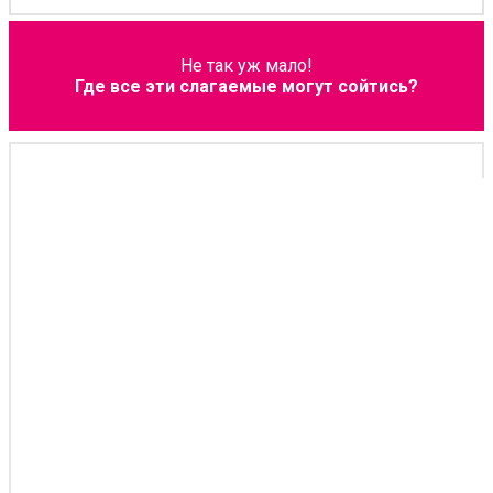
Не так уж мало!
Где все эти слагаемые могут сойтись?