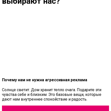
выбирают нас?
Почему нам не нужна агрессивная реклама
Солнце светит. Дом хранит тепло очага. Подарите эти
чувства себе и близким. Это базовые вещи, которые
дают нам внутреннее спокойствие и радость.