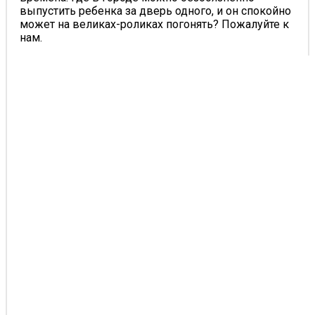
выпустить ребенка за дверь одного, и он спокойно
может на великах-роликах погонять? Пожалуйте к
нам.