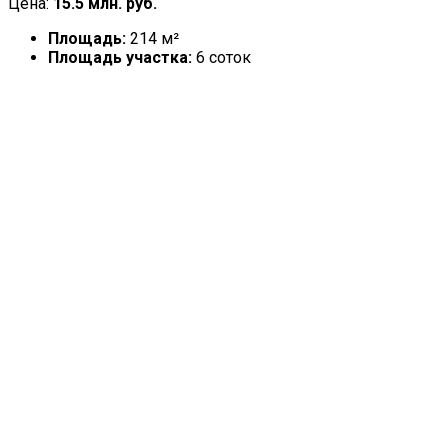
Цена:
15.5 млн. руб.
Площадь:
214 м²
Площадь участка:
6 соток