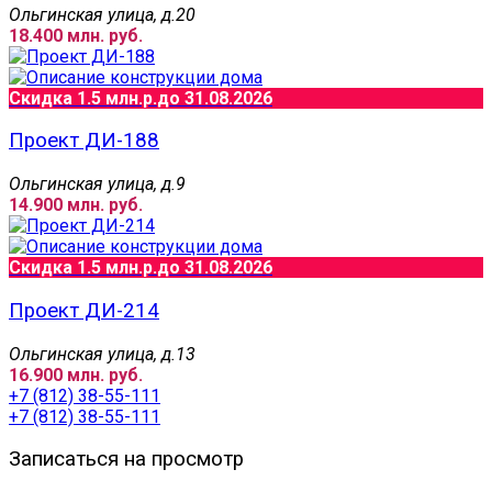
Ольгинская улица, д.20
18.400 млн. руб.
Скидка 1.5 млн.р.
до 31.08.2026
Проект ДИ-188
Ольгинская улица, д.9
14.900 млн. руб.
Скидка 1.5 млн.р.
до 31.08.2026
Проект ДИ-214
Ольгинская улица, д.13
16.900 млн. руб.
+7 (812) 38-55-111
+7 (812) 38-55-111
Записаться на просмотр