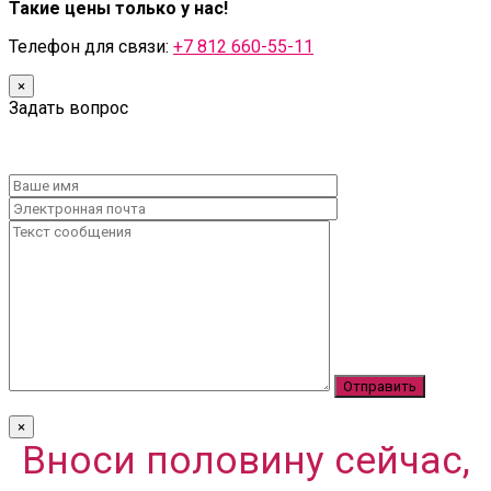
Такие цены только у нас!
Телефон для связи:
+7 812 660-55-11
×
Задать вопрос
×
Вноси половину сейчас,