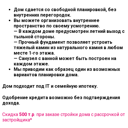
Дом сдается со свободной планировкой, без
внутренних перегородок.
Вы можете организовать внутреннее
пространство по своему усмотрению.
— В каждом доме предусмотрен летний выход с
тыльной стороны.
— Прочный фундамент позволяет устроить
тяжелый камин из натурального камня в любом
месте 1-го этажа.
— Санузел с ванной может быть построен на
каждом этаже.
Мы приводим как образец один из возможных
вариантов планировки дома.
Дом подходит под IT и семейную ипотеку.
Одобрение кредита возможно без подтверждения
дохода.
Скидка
500 т.р
. при заказе стройки дома с рассрочкой от
застройщика*