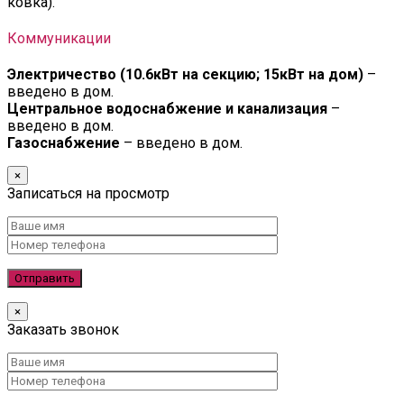
ковка).
Коммуникации
Электричество (10.6кВт на секцию; 15кВт на дом)
–
введено в дом.
Центральное водоснабжение и канализация
–
введено в дом.
Газоснабжение
– введено в дом.
×
Записаться на просмотр
×
Заказать звонок