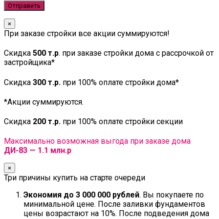
×
При заказе стройки все акции суммируются!
Скидка
500 т.р
. при заказе стройки дома с рассрочкой от
застройщика*
Скидка
300 т.р.
при 100% оплате стройки дома*
*Акции суммируются.
Скидка
200 т.р.
при 100% оплате стройки секции
Максимально возможная выгода при заказе дома
ДИ-83 — 1.1 млн.р
×
Три причины купить на старте очереди
Экономия до 3 000 000 рублей
. Вы покупаете по
минимальной цене. После заливки фундаментов
цены возрастают на 10%. После подведения дома