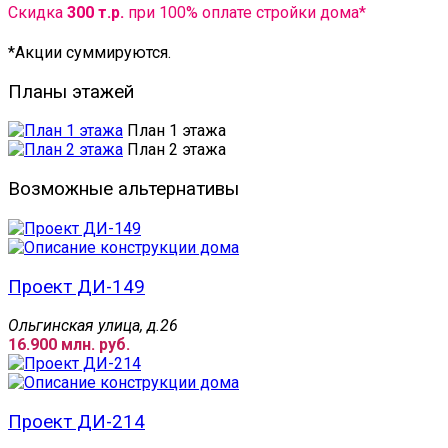
Скидка
300 т.р.
при 100% оплате стройки дома*
*Акции суммируются.
Планы этажей
План 1 этажа
План 2 этажа
Возможные альтернативы
Проект ДИ-149
Ольгинская улица, д.26
16.900 млн. руб.
Проект ДИ-214