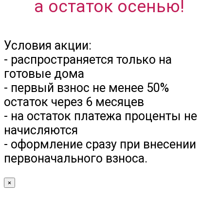
а остаток осенью!
Условия акции:
- распространяется только на
готовые дома
- первый взнос не менее 50%
остаток через 6 месяцев
- на остаток платежа проценты не
начисляются
- оформление сразу при внесении
первоначального взноса.
×