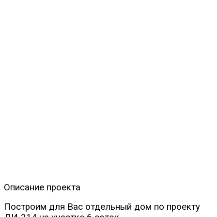
Описание проекта
Построим для Вас отдельный дом по проекту