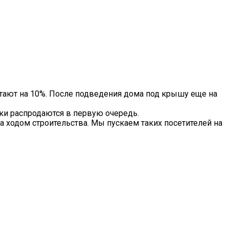
тают на 10%. После подведения дома под крышу еще на
тки распродаются в первую очередь.
а ходом строительства. Мы пускаем таких посетителей на