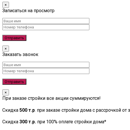
×
Записаться на просмотр
×
Заказать звонок
×
При заказе стройки все акции суммируются!
Скидка
500 т.р
. при заказе стройки дома с рассрочкой от
Скидка
300 т.р.
при 100% оплате стройки дома*