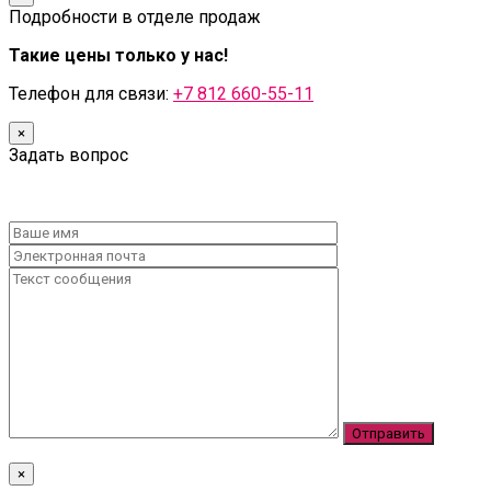
Подробности в отделе продаж
Такие цены только у нас!
Телефон для связи:
+7 812 660-55-11
×
Задать вопрос
×