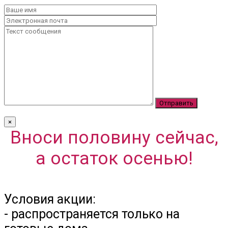
×
Вноси половину сейчас,
а остаток осенью!
Условия акции:
- распространяется только на