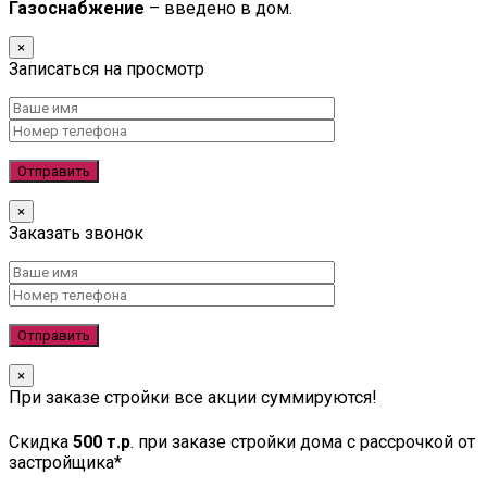
Газоснабжение
– введено в дом.
×
Записаться на просмотр
×
Заказать звонок
×
При заказе стройки все акции суммируются!
Скидка
500 т.р
. при заказе стройки дома с рассрочкой от
застройщика*