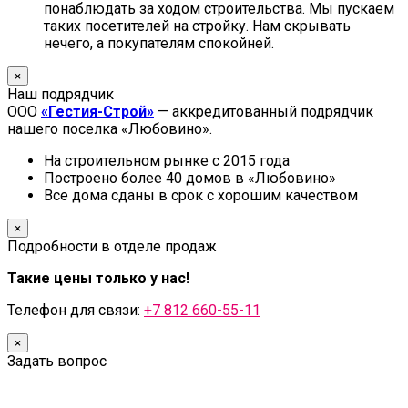
понаблюдать за ходом строительства. Мы пускаем
таких посетителей на стройку. Нам скрывать
нечего, а покупателям спокойней.
×
Наш подрядчик
ООО
«Гестия-Строй»
— аккредитованный подрядчик
нашего поселка «Любовино».
На строительном рынке с 2015 года
Построено более 40 домов в «Любовино»
Все дома сданы в срок с хорошим качеством
×
Подробности в отделе продаж
Такие цены только у нас!
Телефон для связи:
+7 812 660-55-11
×
Задать вопрос