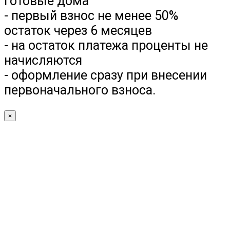
готовые дома
- первый взнос не менее 50%
остаток через 6 месяцев
- на остаток платежа проценты не
начисляются
- оформление сразу при внесении
первоначального взноса.
×