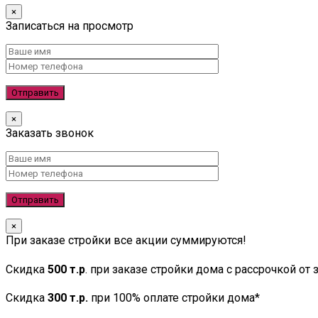
×
Записаться на просмотр
×
Заказать звонок
×
При заказе стройки все акции суммируются!
Скидка
500 т.р
. при заказе стройки дома с рассрочкой от
Скидка
300 т.р.
при 100% оплате стройки дома*