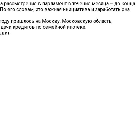
а рассмотрение в парламент в течение месяца – до конца
о его словам, это важная инициатива и заработать она
 году пришлось на Москву, Московскую область,
дачи кредитов по семейной ипотеке.
едит.