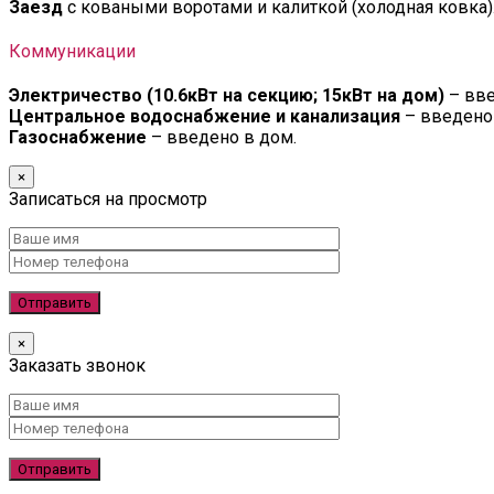
Заезд
с коваными воротами и калиткой (холодная ковка)
Коммуникации
Электричество (10.6кВт на секцию; 15кВт на дом)
– вве
Центральное водоснабжение и канализация
– введено 
Газоснабжение
– введено в дом.
×
Записаться на просмотр
×
Заказать звонок