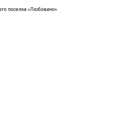
го поселка «Любовино».