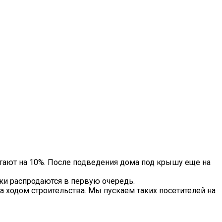
тают на 10%. После подведения дома под крышу еще на
тки распродаются в первую очередь.
а ходом строительства. Мы пускаем таких посетителей на