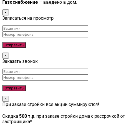
Газоснабжение
– введено в дом.
×
Записаться на просмотр
×
Заказать звонок
×
При заказе стройки все акции суммируются!
Скидка
500 т.р
. при заказе стройки дома с рассрочкой от
застройщика*