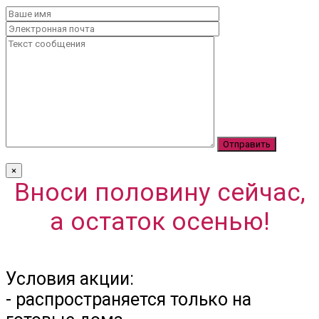
×
Вноси половину сейчас,
а остаток осенью!
Условия акции:
- распространяется только на