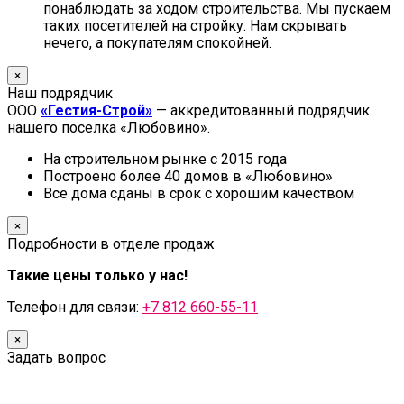
понаблюдать за ходом строительства. Мы пускаем
таких посетителей на стройку. Нам скрывать
нечего, а покупателям спокойней.
×
Наш подрядчик
ООО
«Гестия-Строй»
— аккредитованный подрядчик
нашего поселка «Любовино».
На строительном рынке с 2015 года
Построено более 40 домов в «Любовино»
Все дома сданы в срок с хорошим качеством
×
Подробности в отделе продаж
Такие цены только у нас!
Телефон для связи:
+7 812 660-55-11
×
Задать вопрос